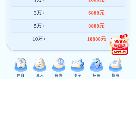
立地研发的核心支撑：教师分类评价改革
三大内涵的贯通，催生了“产需驱动—研发赋能—课程转化—师队支
撑”四阶闭环。而这一模式的核心枢纽，是一支“既能上讲台、又能下车
间、还能搞研发”的“双师型”教师队伍。
学院以人事制度改革为支撑，推行教师分类评价改革。学院设计了多
元化赛道，将教师分为教学型、科研型、服务型三类，教学型教师可以深
耕“金课”、做课程思政，科研型教师可以进平台、攻项目，服务型教师可
以跑企业、促转化。学院构建了“教学能力、科研水平、社会服务、国际
交流、专业发展潜力”五维协同评价体系，让每一位教师都能找到自己的
“主场”。
目前，学院已形成一支专兼结合、三师并华体体育app下载的研发教
学一体化团队，其中既有国务院政府特殊津贴专家、全国高校黄大年式教
师团队负责人，也有企业技术能手、上海市教学能力大赛获奖者。这支
“有组织的教师队伍”，正是产需驱动与课程转化之间的桥梁，是产科教融
合新动能最活跃的载体。
（作者：王向红，系上海电子信息职业技术学院中德工程学院院长、
教授。本文系教育部人文社会科学基金项目“高等职业教育科教融汇路径
与机制研究”［23YJA880049］成果）
（转自现代高等职业技术教育网，信息来源：《中国教育报》
2026
年