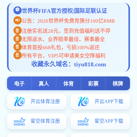
“在校期间跟着老师参与企业塑胶件高端装饰离子镀膜机研发，不仅
解决了产品镀膜脱落的技术难题，还学会了将数字孪生技术应用到实训教
学中——这种‘在干中学’的经历让我毕业即能上岗。”上海电子信息职业技
术学院中德工程学院学生小张的实践感悟，映照出一场以“有组织的立地
研发”为主线的产科教融合变革。
近年来，中德工程学院以“立地式研发”为核心抓手，将“有组织”的理
念贯穿需求对接、技术攻关与成果转化全链条，系统构建了“产需驱动—
研发赋能—课程转化—教师育人”的产科教融合协同育人模式。
立足区域企业一线需求：产需驱动的源头活水
立地研发的首要内涵，是将科研起点锚定在企业生产线的真实痛点。
学院打破“先研发、后找市场”的传统路径，以“有组织”的需求对接机制，
让企业难题成为科研课题、生产标准进入教学内容。
依托“三联四圈”党建工作体系，学院构建起党总支联党支部联全体师
生的“三联”共建机制，以及党总支核心圈、支部堡垒圈、师生活力圈、工
作辐射圈的“四圈”联动格局。这一机制不是抽象的制度设计，而是产需对
接的“雷达系统”：教师第二党支部以“红尖椒”党建品牌为引领，依托上海
市机电产品表面绿色智造专业技术服务平台，每年深入长三角50余家企业
开展技术巡诊，将塑胶件镀膜脱落、航空复合材料加工变形等一线“卡脖
子”难题带回实验室，形成了“企业出题—支部接题—师生解题”的研发闭
环。